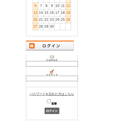
6
7
8
9
10
11
12
13
14
15
16
17
18
19
20
21
22
23
24
25
26
27
28
29
30
パスワードを忘れた方はこちら