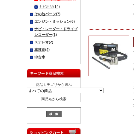
ナビ用品(14)
その他パーツ(7)
エンジン・ミッション(6)
ナビ・レーダー・ドライブ
レコーダー(1)
ステレオ(2)
車種別(4)
中古車
商品カテゴリから選ぶ
商品名から検索