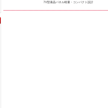
7V型液晶パネル軽量・コンパクト設計