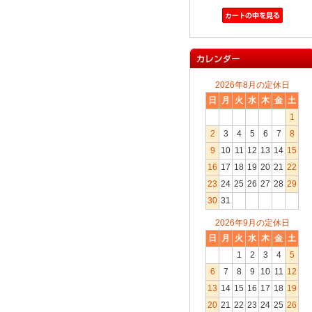
2026年8月の定休日
日
月
火
水
木
金
土
1
2
3
4
5
6
7
8
9
10
11
12
13
14
15
16
17
18
19
20
21
22
23
24
25
26
27
28
29
30
31
2026年9月の定休日
日
月
火
水
木
金
土
1
2
3
4
5
6
7
8
9
10
11
12
13
14
15
16
17
18
19
20
21
22
23
24
25
26