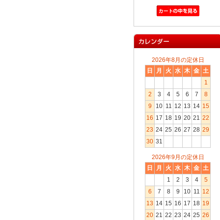
2026年8月の定休日
日
月
火
水
木
金
土
1
2
3
4
5
6
7
8
9
10
11
12
13
14
15
16
17
18
19
20
21
22
23
24
25
26
27
28
29
30
31
2026年9月の定休日
日
月
火
水
木
金
土
1
2
3
4
5
6
7
8
9
10
11
12
13
14
15
16
17
18
19
20
21
22
23
24
25
26