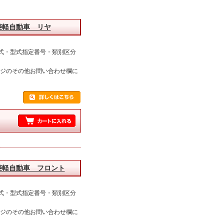
菱軽自動車 リヤ
式・型式指定番号・類別区分
ージのその他お問い合わせ欄に
菱軽自動車 フロント
式・型式指定番号・類別区分
ージのその他お問い合わせ欄に