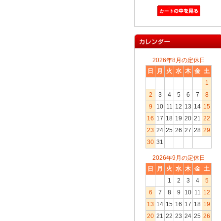
2026年8月の定休日
日
月
火
水
木
金
土
1
2
3
4
5
6
7
8
9
10
11
12
13
14
15
16
17
18
19
20
21
22
23
24
25
26
27
28
29
30
31
2026年9月の定休日
日
月
火
水
木
金
土
1
2
3
4
5
6
7
8
9
10
11
12
13
14
15
16
17
18
19
20
21
22
23
24
25
26